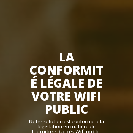
LA
CONFORMIT
É LÉGALE DE
VOTRE WIFI
PUBLIC
Notre solution est conforme à la
législation en matière de
fourniture d’accès Wifi public