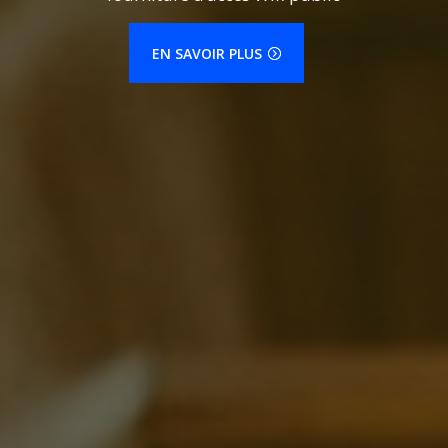
EN SAVOIR PLUS