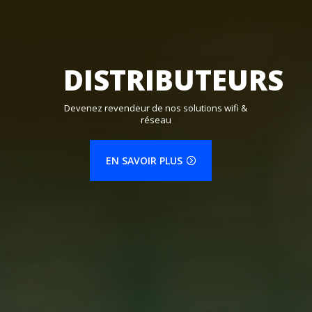
DISTRIBUTEURS
Devenez revendeur de nos solutions wifi &
réseau
EN SAVOIR PLUS