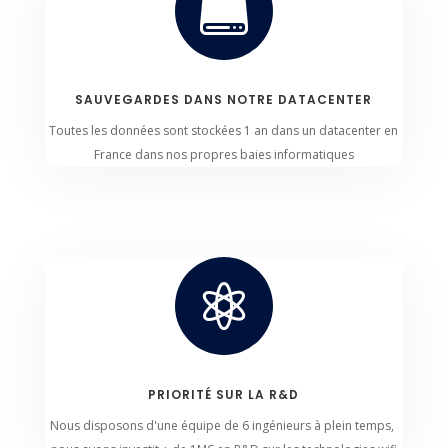

SAUVEGARDES DANS NOTRE DATACENTER
Toutes les données sont stockées 1 an dans un datacenter en
France dans nos propres baies informatiques

PRIORITÉ SUR LA R&D
Nous disposons d'une équipe de 6 ingénieurs à plein temps,