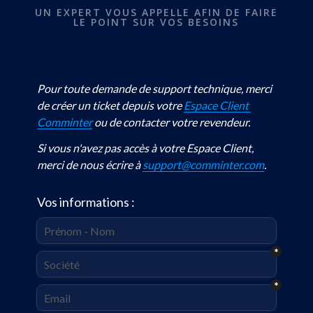
UN EXPERT VOUS APPELLE AFIN DE FAIRE
LE POINT SUR VOS BESOINS