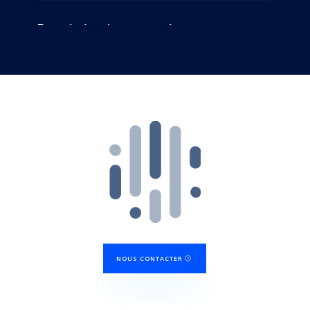
NOUS CONTACTER