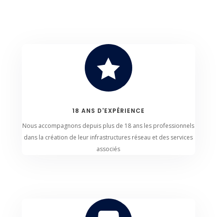

18 ANS D'EXPÉRIENCE
Nous accompagnons depuis plus de 18 ans les professionnels
dans la création de leur infrastructures réseau et des services
associés