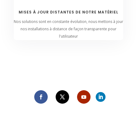
MISES À JOUR DISTANTES DE NOTRE MATÉRIEL
Nos solutions sont en constante évolution, nous mettons à jour
nos installations à distance de façon transparente pour
l'utilisateur