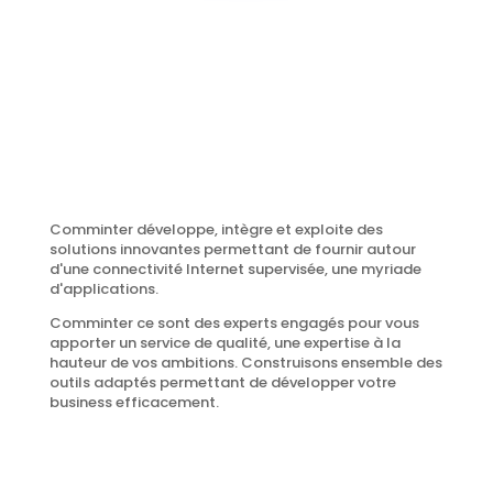
Comminter développe, intègre et exploite des
solutions innovantes permettant de fournir autour
d'une connectivité Internet supervisée, une myriade
d'applications.
Comminter ce sont des experts engagés pour vous
apporter un service de qualité, une expertise à la
hauteur de vos ambitions. Construisons ensemble des
outils adaptés permettant de développer votre
business efficacement.