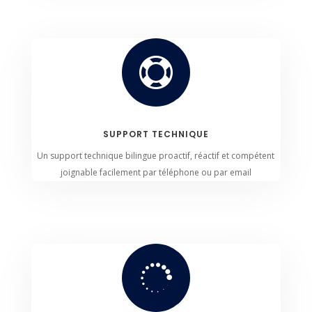

SUPPORT TECHNIQUE
Un support technique bilingue proactif, réactif et compétent
joignable facilement par téléphone ou par email
