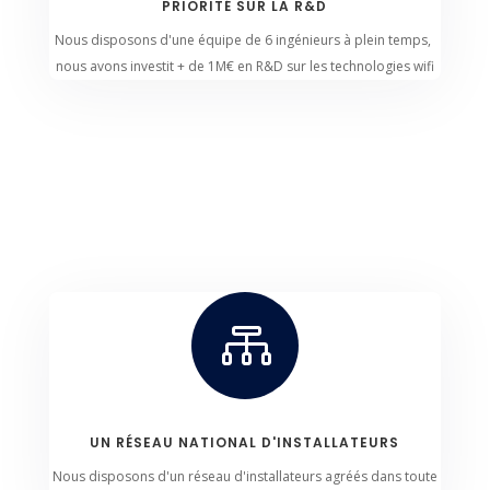
PRIORITÉ SUR LA R&D
Nous disposons d'une équipe de 6 ingénieurs à plein temps,
nous avons investit + de 1M€ en R&D sur les technologies wifi

UN RÉSEAU NATIONAL D'INSTALLATEURS
Nous disposons d'un réseau d'installateurs agréés dans toute