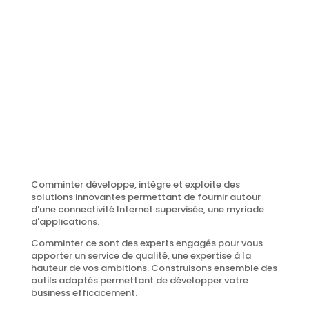
Comminter développe, intègre et exploite des
solutions innovantes permettant de fournir autour
d'une connectivité Internet supervisée, une myriade
d'applications.
Comminter ce sont des experts engagés pour vous
apporter un service de qualité, une expertise à la
hauteur de vos ambitions. Construisons ensemble des
outils adaptés permettant de développer votre
business efficacement.