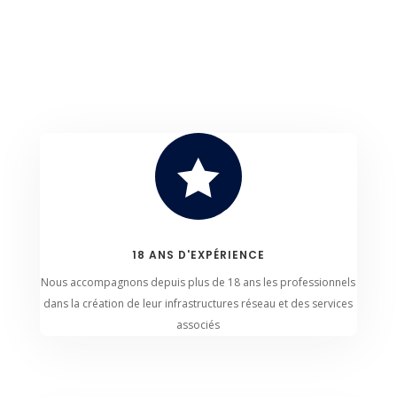

18 ANS D'EXPÉRIENCE
Nous accompagnons depuis plus de 18 ans les professionnels
dans la création de leur infrastructures réseau et des services
associés