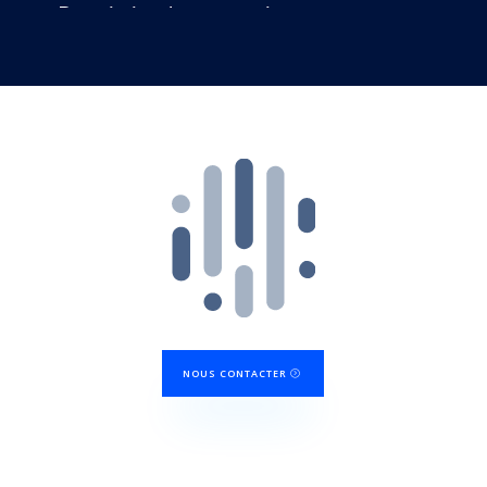
NOUS CONTACTER