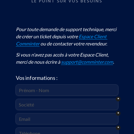
LE POINT SUR VOS BESOINS