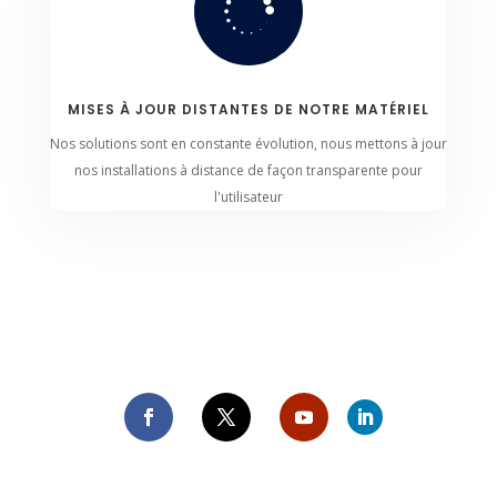

MISES À JOUR DISTANTES DE NOTRE MATÉRIEL
Nos solutions sont en constante évolution, nous mettons à jour
nos installations à distance de façon transparente pour
l'utilisateur