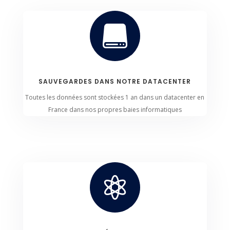

SAUVEGARDES DANS NOTRE DATACENTER
Toutes les données sont stockées 1 an dans un datacenter en
France dans nos propres baies informatiques
