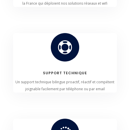
la France qui déploient nos solutions réseaux et wifi

SUPPORT TECHNIQUE
Un support technique bilingue proactif, réactif et compétent
joignable facilement par téléphone ou par email