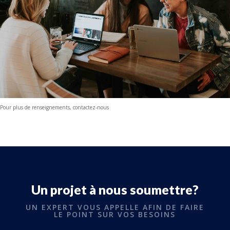
Pour plus de renseignements, contactez-nous
Un projet à nous soumettre?
UN EXPERT VOUS APPELLE AFIN DE FAIRE
LE POINT SUR VOS BESOINS