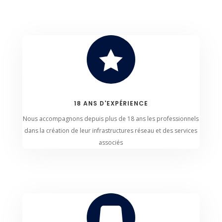

18 ANS D'EXPÉRIENCE
Nous accompagnons depuis plus de 18 ans les professionnels
dans la création de leur infrastructures réseau et des services
associés
