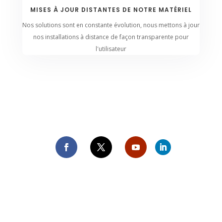
MISES À JOUR DISTANTES DE NOTRE MATÉRIEL
Nos solutions sont en constante évolution, nous mettons à jour
nos installations à distance de façon transparente pour
l'utilisateur