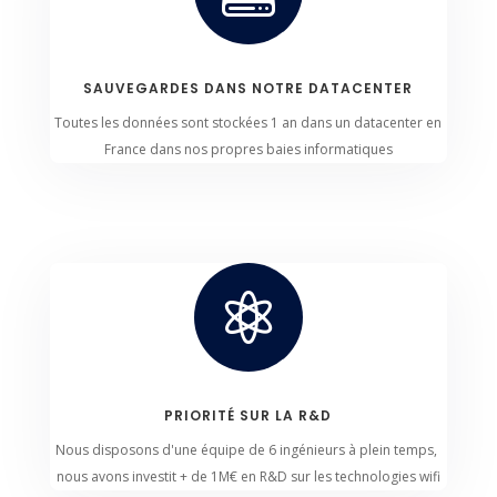
SAUVEGARDES DANS NOTRE DATACENTER
Toutes les données sont stockées 1 an dans un datacenter en
France dans nos propres baies informatiques

PRIORITÉ SUR LA R&D
Nous disposons d'une équipe de 6 ingénieurs à plein temps,
nous avons investit + de 1M€ en R&D sur les technologies wifi