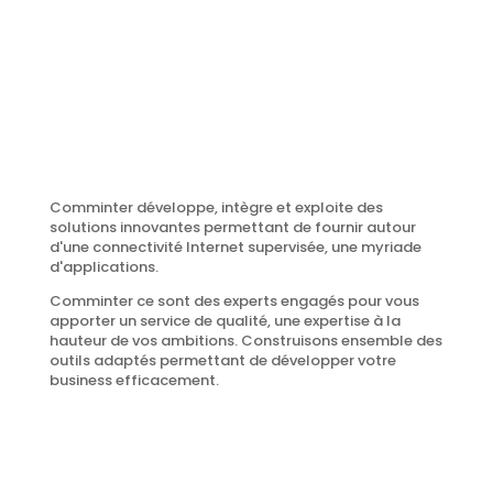
Comminter développe, intègre et exploite des
solutions innovantes permettant de fournir autour
d'une connectivité Internet supervisée, une myriade
d'applications.
Comminter ce sont des experts engagés pour vous
apporter un service de qualité, une expertise à la
hauteur de vos ambitions. Construisons ensemble des
outils adaptés permettant de développer votre
business efficacement.