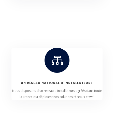

UN RÉSEAU NATIONAL D'INSTALLATEURS
Nous disposons d'un réseau d'installateurs agréés dans toute
la France qui déploient nos solutions réseaux et wifi