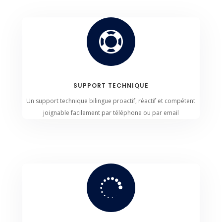

SUPPORT TECHNIQUE
Un support technique bilingue proactif, réactif et compétent
joignable facilement par téléphone ou par email
