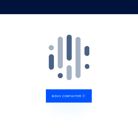
NOUS CONTACTER